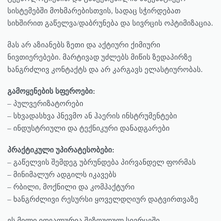
სისტემებში მოხმარებისთვის, სადაც სჭირდებათ
სიხშირით გაწელვა/დაბრუნება და სივრცის ოპტიმიზაცია.
მას არ აზიანებს ზეთი და აქტიური ქიმიური
ნივთიერებები. მარტივად უძლებს მიწის ზედაპირზე
ხანგრძლივ კონტაქტს და არ კარგავს ელასტიურობას.
გამოყენების სფეროები:
– პულვერიზატორები
– სხვადასხვა პნევმო ან ჰაერის ინსტრუმენტები
– ინდუსტრიული და ტექნიკური დანადგარები
პრაქტიკული უპირატესობები:
– გაწელვის შემდეგ უბრუნდება პირვანდელ ფორმას
– მინიმალურ ადგილს იკავებს
– რბილი, მოქნილი და კომპაქტური
– ხანგრძლივი რესურსი ყოველდღიურ დატვირთვაზე
ეს მილი იდეალურია შეზღუდულ სივრცეში