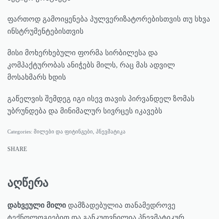
ფართოდ გამოიყენება პულვერიზატორებისთვის თუ სხვა
ინსტრუმენტებისთვის
მისი მოხერხებული ფორმა სირბილესა და
კომპაქტურობას ანიჭებს მილს, რაც მას ადვილ
მოსახმარს ხდის
გაწელვის შემდეგ იგი ისევ თავის პირვანდელ ზომას
უბრუნდება და მინიმალურ სივრცეს იკავებს
Categories:
მილები და ფიტინგები
,
პნევმატიკა
SHARE
აღწერა
დახვეული მილი
დამზადებულია თანამედროვე
ტექნოლოგიებით და განკუთვნილია პნევმატიკურ