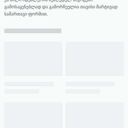
გამოსაყენებლად და გამორჩეულია თავისი მარტივად
სამართავი ფორმით.