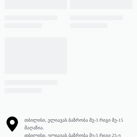
თბილისი, ელიავას ბაზრობა მე-3 რიგი მე-15
მაღაზია.
თბილისი, ელიავას ბაზრობა მე-5 რიგი 25-ე