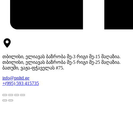
თბილისი, ელიავას ბაზრობა მე-3 რიგი მე-15 მაღაზია.
თბილისი, ელიავას ბაზრობა მე-5 რიგი მე-25 მაღაზია.
ბათუმი, ვაჟა-ფჭაველას #75.
info@pnltd.ge
+(995) 593 415735