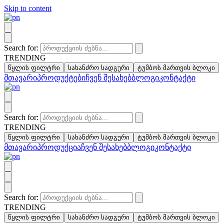
Skip to content
Search for:
TRENDING
წყლის ფილტრი
სახანძრო სადგური
ტუმბოს მართვის ბლოკი
მთავარი
პროდუქტები
ჩვენ შესახებ
ბლოგი
კონტაქტი
Search for:
TRENDING
წყლის ფილტრი
სახანძრო სადგური
ტუმბოს მართვის ბლოკი
მთავარი
პროდუქცია
ჩვენ შესახებ
ბლოგი
კონტაქტი
Search for:
TRENDING
წყლის ფილტრი
სახანძრო სადგური
ტუმბოს მართვის ბლოკი