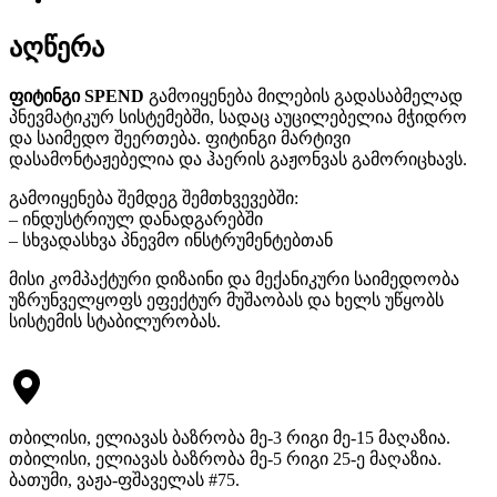
აღწერა
ფიტინგი SPEND
გამოიყენება მილების გადასაბმელად
პნევმატიკურ სისტემებში, სადაც აუცილებელია მჭიდრო
და საიმედო შეერთება. ფიტინგი მარტივი
დასამონტაჟებელია და ჰაერის გაჟონვას გამორიცხავს.
გამოიყენება შემდეგ შემთხვევებში:
– ინდუსტრიულ დანადგარებში
– სხვადასხვა პნევმო ინსტრუმენტებთან
მისი კომპაქტური დიზაინი და მექანიკური საიმედოობა
უზრუნველყოფს ეფექტურ მუშაობას და ხელს უწყობს
სისტემის სტაბილურობას.
თბილისი, ელიავას ბაზრობა მე-3 რიგი მე-15 მაღაზია.
თბილისი, ელიავას ბაზრობა მე-5 რიგი 25-ე მაღაზია.
ბათუმი, ვაჟა-ფშაველას #75.