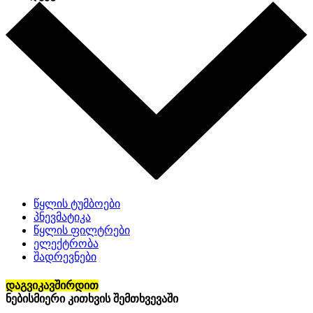
წყლის ტუმბოები
პნევმატიკა
წყლის ფილტრები
ელექტრობა
შადრევნები
დაგვიკავშირდით
ნებისმიერი კითხვის შემთხვევაში