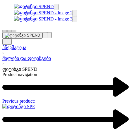
პნევმატიკა
›
მილები და ფიტინგები
›
ფიტინგი SPEND
Product navigation
Previous product: