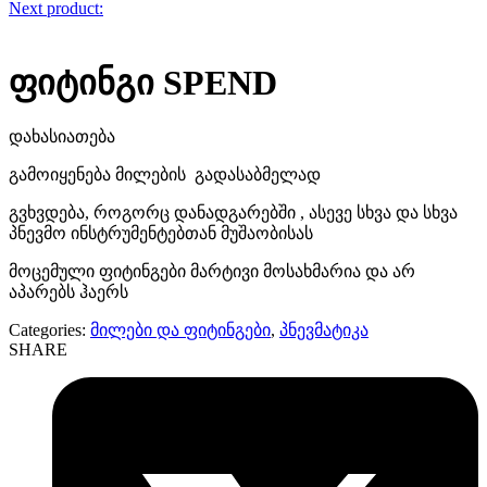
Next product:
ფიტინგი SPEND
დახასიათება
გამოიყენება მილების გადასაბმელად
გვხვდება, როგორც დანადგარებში , ასევე სხვა და სხვა
პნევმო ინსტრუმენტებთან მუშაობისას
მოცემული ფიტინგები მარტივი მოსახმარია და არ
აპარებს ჰაერს
Categories:
მილები და ფიტინგები
,
პნევმატიკა
SHARE