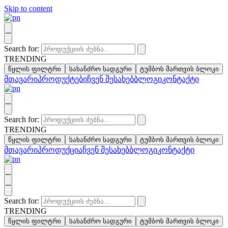
Skip to content
Search for:
TRENDING
წყლის ფილტრი
სახანძრო სადგური
ტუმბოს მართვის ბლოკი
მთავარი
პროდუქტები
ჩვენ შესახებ
ბლოგი
კონტაქტი
Search for:
TRENDING
წყლის ფილტრი
სახანძრო სადგური
ტუმბოს მართვის ბლოკი
მთავარი
პროდუქცია
ჩვენ შესახებ
ბლოგი
კონტაქტი
Search for:
TRENDING
წყლის ფილტრი
სახანძრო სადგური
ტუმბოს მართვის ბლოკი