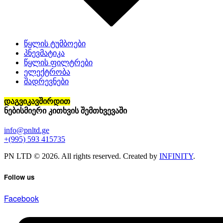
წყლის ტუმბოები
პნევმატიკა
წყლის ფილტრები
ელექტრობა
შადრევნები
დაგვიკავშირდით
ნებისმიერი კითხვის შემთხვევაში
info@pnltd.ge
+(995) 593 415735
PN LTD © 2026. All rights reserved. Created by
INFINITY
.
Follow us
Facebook