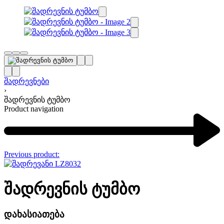
შადრევნები
›
შადრევნის ტუმბო
Product navigation
Previous product:
შადრევნის ტუმბო
დახასიათება