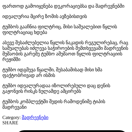
ფართოდ გამოიყენება დეკორაციებსა და შადრევნებში
იდეალურია მცირე ზომის ავზებისთვის
ტუმბოს გააჩნია ფილტრიც, მისი საშუალებით წყლის
ფილტრაციაც ხდება
ასევე შესაძლებელია წყლის ნაკადის რეგულირებაც, რაც
საშუალებას იძლევა საჭიროების შემთხვევაში შადრევნის
მუშაობის გარეშე ტუმბო ამუშაოთ წყლის ფილტრაციის
რეჟიმში
ტუმბო იდგმევა წყალში, შესაბამისად მისი ხმა
ფაქტობრივად არ ისმის
ტუმბო იდეალურადაა იზოლირებული დაც დენის
გაჟონვის რისკს ნულამდე ამცირებს
ტუმბოს კომპლექტში შედის რამოდენიმე ტიპის
შადრევანი
Category:
შადრევნები
SHARE