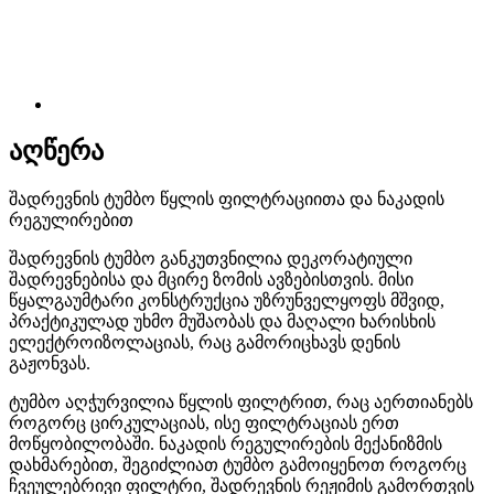
აღწერა
შადრევნის ტუმბო წყლის ფილტრაციითა და ნაკადის
რეგულირებით
შადრევნის ტუმბო განკუთვნილია დეკორატიული
შადრევნებისა და მცირე ზომის ავზებისთვის. მისი
წყალგაუმტარი კონსტრუქცია უზრუნველყოფს მშვიდ,
პრაქტიკულად უხმო მუშაობას და მაღალი ხარისხის
ელექტროიზოლაციას, რაც გამორიცხავს დენის
გაჟონვას.
ტუმბო აღჭურვილია წყლის ფილტრით, რაც აერთიანებს
როგორც ცირკულაციას, ისე ფილტრაციას ერთ
მოწყობილობაში. ნაკადის რეგულირების მექანიზმის
დახმარებით, შეგიძლიათ ტუმბო გამოიყენოთ როგორც
ჩვეულებრივი ფილტრი, შადრევნის რეჟიმის გამორთვის