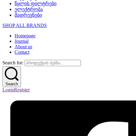
წყლის ფილტრები
ელექტრობა
შადრევნები
SHOP ALL BRANDS​
Homepage
Journal
About us
Contact
Search for:
Search
Login
Register