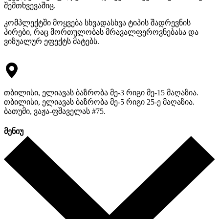
შემთხვევაშიც.
კომპლექტში მოყვება სხვადასხვა ტიპის შადრევნის
პირები, რაც მორთულობას მრავალფეროვნებასა და
ვიზუალურ ეფექტს მატებს.
თბილისი, ელიავას ბაზრობა მე-3 რიგი მე-15 მაღაზია.
თბილისი, ელიავას ბაზრობა მე-5 რიგი 25-ე მაღაზია.
ბათუმი, ვაჟა-ფშაველას #75.
მენიუ