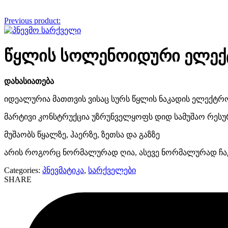
Previous product:
წყლის სოლენოიდური ელექ
დახასიათება
იდეალურია მათთვის ვისაც სურს წყლის ნაკადის ელექტ
მარტივი კონსტრუქცია უზრუნველყოფს დიდ სამუშაო რესუ
მუშაობს წყალზე, ჰაერზე, ზეთსა და გაზზე
არის როგორც ნორმალურად ღია, ასევე ნორმალურად ჩა
Categories:
პნევმატიკა
,
სარქველები
SHARE