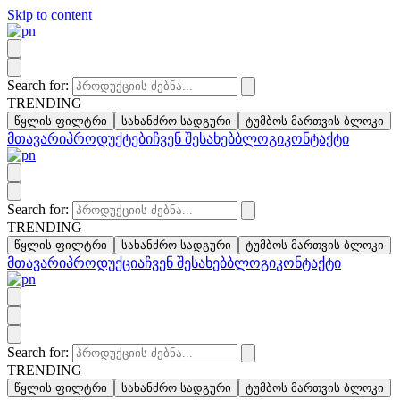
Skip to content
Search for:
TRENDING
წყლის ფილტრი
სახანძრო სადგური
ტუმბოს მართვის ბლოკი
მთავარი
პროდუქტები
ჩვენ შესახებ
ბლოგი
კონტაქტი
Search for:
TRENDING
წყლის ფილტრი
სახანძრო სადგური
ტუმბოს მართვის ბლოკი
მთავარი
პროდუქცია
ჩვენ შესახებ
ბლოგი
კონტაქტი
Search for:
TRENDING
წყლის ფილტრი
სახანძრო სადგური
ტუმბოს მართვის ბლოკი