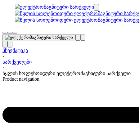
პნევმატიკა
›
სარქველები
›
წყლის სოლენოიდური ელექტრომაგნიტური სარქველი
Product navigation