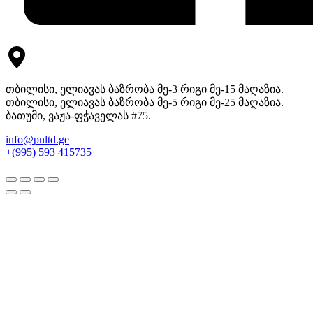
თბილისი, ელიავას ბაზრობა მე-3 რიგი მე-15 მაღაზია.
თბილისი, ელიავას ბაზრობა მე-5 რიგი მე-25 მაღაზია.
ბათუმი, ვაჟა-ფჭაველას #75.
info@pnltd.ge
+(995) 593 415735