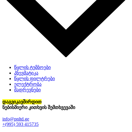
წყლის ტუმბოები
პნევმატიკა
წყლის ფილტრები
ელექტრობა
შადრევნები
დაგვიკავშირდით
ნებისმიერი კითხვის შემთხვევაში
info@pnltd.ge
+(995) 593 415735