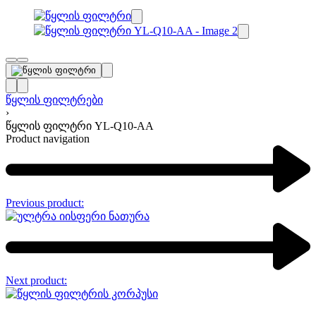
წყლის ფილტრები
›
წყლის ფილტრი YL-Q10-AA
Product navigation
Previous product:
Next product: