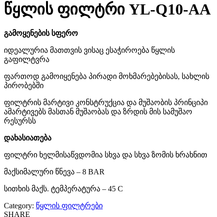
წყლის ფილტრი YL-Q10-AA
გამოყენების სფერო
იდეალურია მათთვის ვისაც ესაჭიროება წყლის
გაფილტვრა
ფართოდ გამოიყენება პირადი მოხმარებებისას, სახლის
პირობებში
ფილტრის მარტივი კონსტრუქცია და მუშაობის პრინციპი
ამარტივებს მასთან მუშაობას და ზრდის მის სამუშაო
რესურსს
დახასიათება
ფილტრი ხელმისაწვდომია სხვა და სხვა ზომის ხრახნით
მაქსიმალური წნევა – 8 BAR
სითხის მაქს. ტემპერატურა – 45 C
Category:
წყლის ფილტრები
SHARE