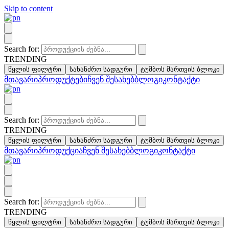
Skip to content
Search for:
TRENDING
წყლის ფილტრი
სახანძრო სადგური
ტუმბოს მართვის ბლოკი
მთავარი
პროდუქტები
ჩვენ შესახებ
ბლოგი
კონტაქტი
Search for:
TRENDING
წყლის ფილტრი
სახანძრო სადგური
ტუმბოს მართვის ბლოკი
მთავარი
პროდუქცია
ჩვენ შესახებ
ბლოგი
კონტაქტი
Search for:
TRENDING
წყლის ფილტრი
სახანძრო სადგური
ტუმბოს მართვის ბლოკი