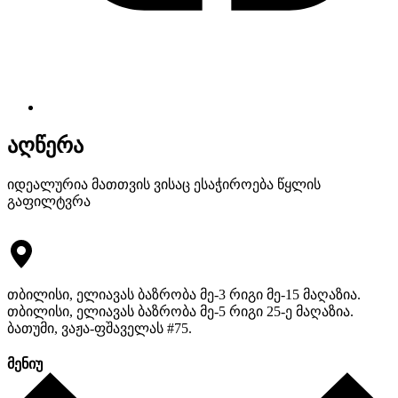
აღწერა
იდეალურია მათთვის ვისაც ესაჭიროება წყლის
გაფილტვრა
თბილისი, ელიავას ბაზრობა მე-3 რიგი მე-15 მაღაზია.
თბილისი, ელიავას ბაზრობა მე-5 რიგი 25-ე მაღაზია.
ბათუმი, ვაჟა-ფშაველას #75.
მენიუ