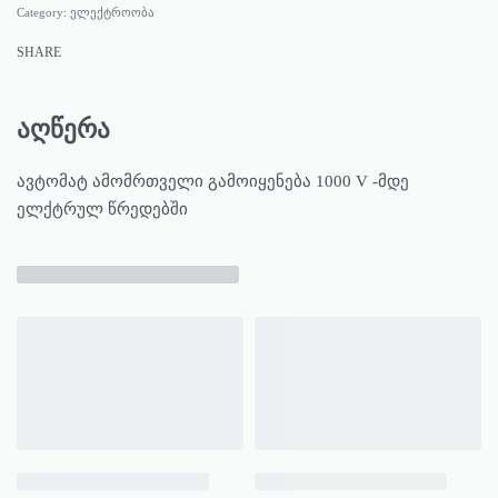
Category:
ელექტროობა
SHARE
აღწერა
ავტომატ ამომრთველი გამოიყენება 1000 V -მდე
ელქტრულ წრედებში