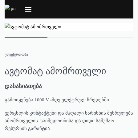
ᲔᲚᲔᲥᲢᲠᲝᲝᲑᲐ
ავტომატ ამომრთველი
დახასიათება
გამოიყენება 1000 V -მდე ელქტრულ წრედებში
ვერცხლის კონტაქტები და მაღალი ხარისხის შესრულება
ამომრთველის საიმედოობისა და დიდი სამუშაო
რესურსის გარანტია