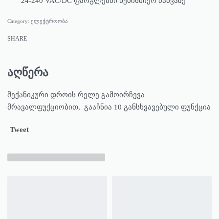
24-240 VAC/DC ფარგლებში ნებისმიერ ძაბვაზე
Category:
ელექტროობა
SHARE
აღწერა
მექანიკური დროის რელე გამოირჩევა
მრავალფუქციობით, გააჩნია 10 განსხვავებული ფუნქცია
Tweet