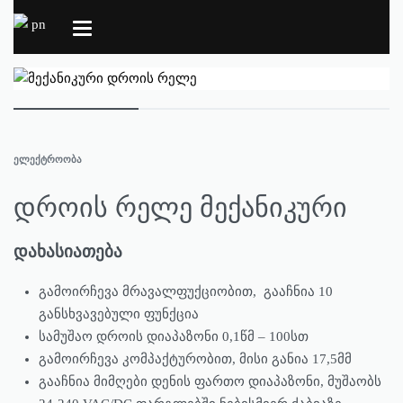
ᲔᲚᲔᲥᲢᲠᲝᲝᲑᲐ
დროის რელე მექანიკური
დახასიათება
გამოირჩევა მრავალფუქციობით, გააჩნია 10
განსხვავებული ფუნქცია
სამუშაო დროის დიაპაზონი 0,1წმ – 100სთ
გამოირჩევა კომპაქტურობით, მისი განია 17,5მმ
გააჩნია მიმღები დენის ფართო დიაპაზონი, მუშაობს