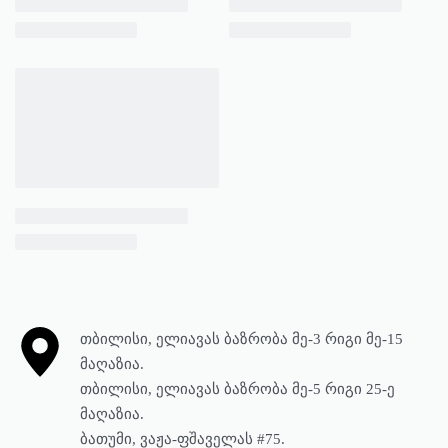
თბილისი, ელიავას ბაზრობა მე-3 რიგი მე-15
მაღაზია.
თბილისი, ელიავას ბაზრობა მე-5 რიგი 25-ე
მაღაზია.
ბათუმი, ვაჟა-ფშაველას #75.