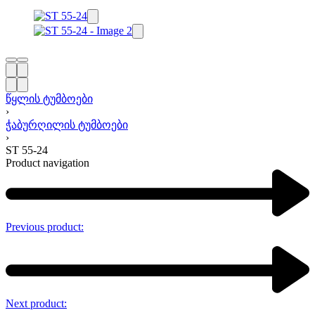
წყლის ტუმბოები
›
ჭაბურღილის ტუმბოები
›
ST 55-24
Product navigation
Previous product:
Next product: