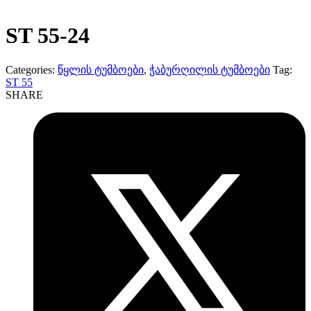
ST 55-24
Categories:
წყლის ტუმბოები
,
ჭაბურღილის ტუმბოები
Tag:
ST 55
SHARE