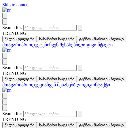
Skip to content
Search for:
TRENDING
წყლის ფილტრი
სახანძრო სადგური
ტუმბოს მართვის ბლოკი
მთავარი
პროდუქტები
ჩვენ შესახებ
ბლოგი
კონტაქტი
Search for:
TRENDING
წყლის ფილტრი
სახანძრო სადგური
ტუმბოს მართვის ბლოკი
მთავარი
პროდუქცია
ჩვენ შესახებ
ბლოგი
კონტაქტი
Search for:
TRENDING
წყლის ფილტრი
სახანძრო სადგური
ტუმბოს მართვის ბლოკი