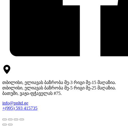
თბილისი, ელიავას ბაზრობა მე-3 რიგი მე-15 მაღაზია.
თბილისი, ელიავას ბაზრობა მე-5 რიგი მე-25 მაღაზია.
ბათუმი, ვაჟა-ფჭაველას #75.
info@pnltd.ge
+(995) 593 415735