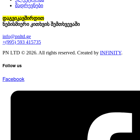
შადრევნები
დაგვიკავშირდით
ნებისმიერი კითხვის შემთხვევაში
info@pnltd.ge
+(995) 593 415735
PN LTD © 2026. All rights reserved. Created by
INFINITY
.
Follow us
Facebook