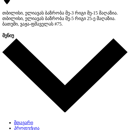
თბილისი, ელიავას ბაზრობა მე-3 რიგი მე-15 მაღაზია.
თბილისი, ელიავას ბაზრობა მე-5 რიგი 25-ე მაღაზია.
ბათუმი, ვაჟა-ფშაველას #75.
მენიუ
მთავარი
პროდუქცია