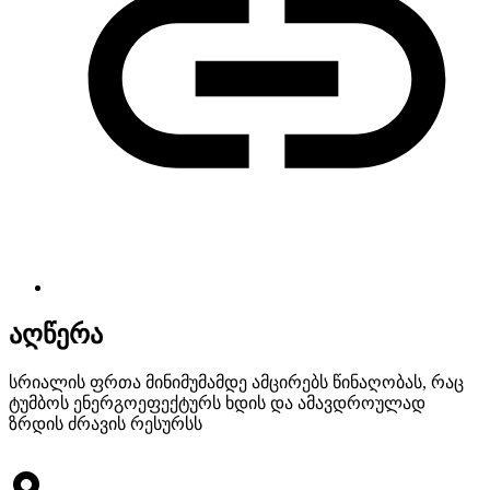
აღწერა
სრიალის ფრთა მინიმუმამდე ამცირებს წინაღობას, რაც
ტუმბოს ენერგოეფექტურს ხდის და ამავდროულად
ზრდის ძრავის რესურსს