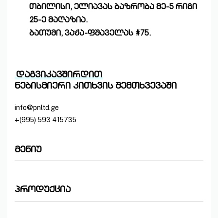
თბილისი, ელიავას ბაზრობა მე-5 რიგი
25-ე მაღაზია.
ბათუმი, ვაჟა-ფშაველას #75.
დაგვიკავშირდით
ნებისმიერი კითხვის შემთხვევაში
info@pnltd.ge
+(995) 593 415735
მენიუ
მთავარი
პროდუქცია
პროდუქცია
ჩვენ შესახებ