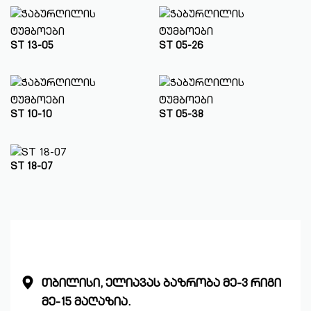
ST 13-05
ST 05-26
ST 10-10
ST 05-38
ST 18-07
თბილისი, ელიავას ბაზრობა მე-3 რიგი
მე-15 მაღაზია.