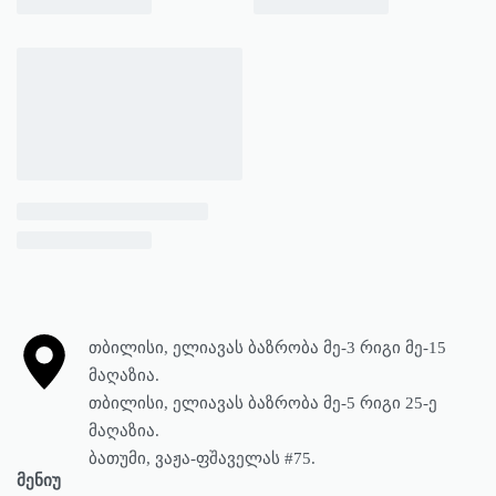
თბილისი, ელიავას ბაზრობა მე-3 რიგი მე-15
მაღაზია.
თბილისი, ელიავას ბაზრობა მე-5 რიგი 25-ე
მაღაზია.
ბათუმი, ვაჟა-ფშაველას #75.
მენიუ