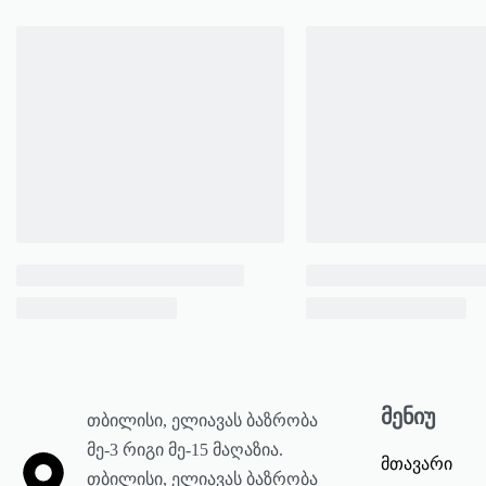
მენიუ
თბილისი, ელიავას ბაზრობა
მე-3 რიგი მე-15 მაღაზია.
მთავარი
თბილისი, ელიავას ბაზრობა