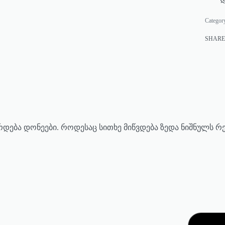
Categor
SHARE
რდება დონეები. როდესაც სითხე მიწვდება ზედა ნიშნულს რ