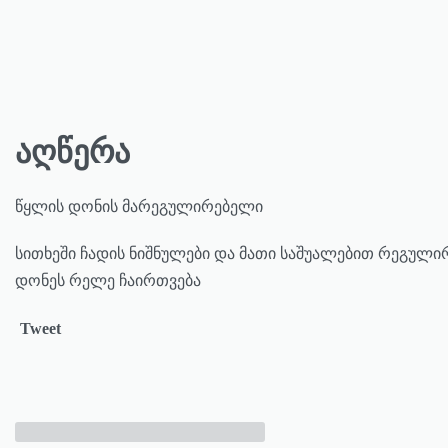
აღწერა
წყლის დონის მარეგულირებელი
სითხეში ჩადის ნიშნულები და მათი საშუალებით რეგული
დონეს რელე ჩაირთვება
Tweet