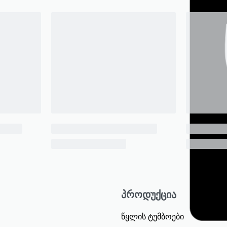
პროდუქცია
წყლის ტუმბოები