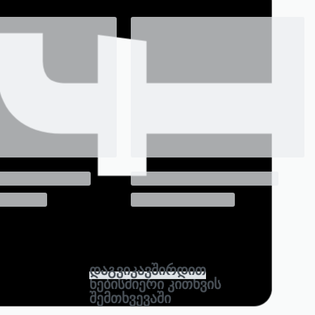
დაგვიკავშირდით
ნებისმიერი კითხვის
შემთხვევაში