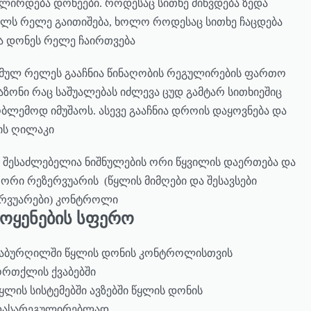
ლირდება დონეები. როდესაც სითხე მიწვდება ზედა
ულს რელე გაითიშება, ხოლო როდესაც სითხე ჩაცდება
ა დონეს რელე ჩაირთვება
მულ რელეს გააჩნია წინაღობის რეგულირების ფართო
აზონი რაც საშუალებას იძლევა ცუდ გამტარ სითხიეშიც
ბლემოდ იმუშაოს. ასევე გააჩნია დროის დაყოვნება და
ის ღილაკი
ე შესაძლებელია ნიშნულების ორი წყვილის დაერთება და
 ორი რეზერვუარის (წყლის მიმღები და შესავსები
რვუარები) კონტროლი
მოყენების სფერო
აბურღილში წყლის დონის კონტროლისთვის
რთქლის ქვაბებში
ყლის სისტემებში ავზებში წყლის დონის
დასარეგულირებლად