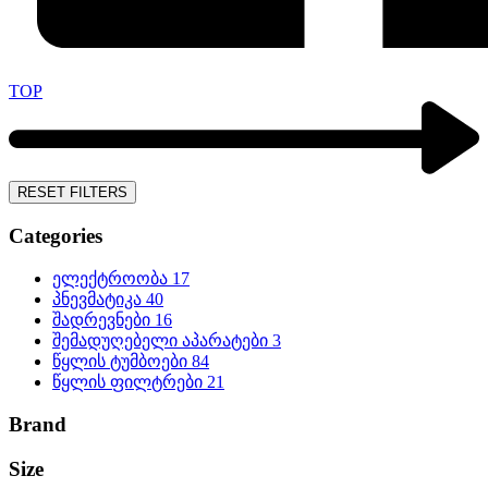
TOP
RESET FILTERS
Categories
ელექტროობა
17
პნევმატიკა
40
შადრევნები
16
შემადუღებელი აპარატები
3
წყლის ტუმბოები
84
წყლის ფილტრები
21
Brand
Size