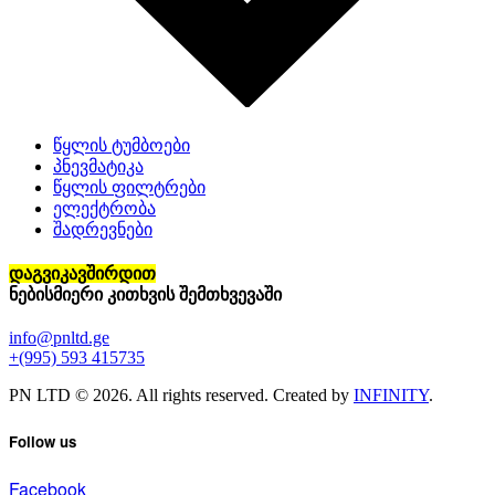
წყლის ტუმბოები
პნევმატიკა
წყლის ფილტრები
ელექტრობა
შადრევნები
დაგვიკავშირდით
ნებისმიერი კითხვის შემთხვევაში
info@pnltd.ge
+(995) 593 415735
PN LTD © 2026. All rights reserved. Created by
INFINITY
.
Follow us
Facebook