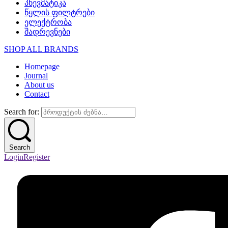
პნევმატიკა
წყლის ფილტრები
ელექტრობა
შადრევნები
SHOP ALL BRANDS​
Homepage
Journal
About us
Contact
Search for:
Search
Login
Register