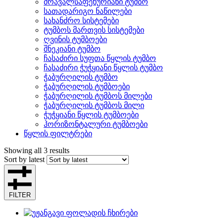
მრავალსაფეხურიანი ტუმბო
სათადარიგო ნაწილები
სახანძრო სისტემები
ტუმბოს მართვის სისტემები
ღვინის ტუმბოები
შნეკიანი ტუმბო
ჩასაძირი სუფთა წყლის ტუმბო
ჩასაძირი ჭუჭყიანი წყლის ტუმბო
ჭაბურღილის ტუმბო
ჭაბურღილის ტუმბოები
ჭაბურღილის ტუმბოს მილები
ჭაბურღილის ტუმბოს მილი
ჭუჭყიანი წყლის ტუმბოები
ჰორიზონტალური ტუმბოები
წყლის ფილტრები
Showing all 3 results
Sort by latest
FILTER