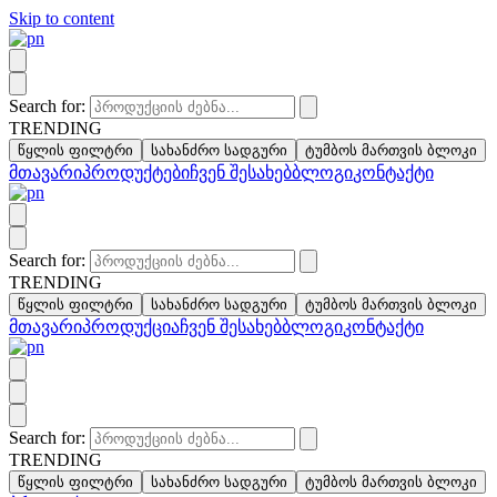
Skip to content
Search for:
TRENDING
წყლის ფილტრი
სახანძრო სადგური
ტუმბოს მართვის ბლოკი
მთავარი
პროდუქტები
ჩვენ შესახებ
ბლოგი
კონტაქტი
Search for:
TRENDING
წყლის ფილტრი
სახანძრო სადგური
ტუმბოს მართვის ბლოკი
მთავარი
პროდუქცია
ჩვენ შესახებ
ბლოგი
კონტაქტი
Search for:
TRENDING
წყლის ფილტრი
სახანძრო სადგური
ტუმბოს მართვის ბლოკი