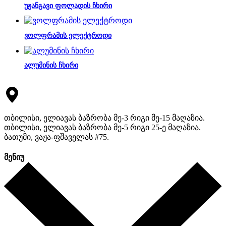
უჟანგავი ფოლადის ჩხირი
ვოლფრამის ელექტროდი
ალუმინის ჩხირი
თბილისი, ელიავას ბაზრობა მე-3 რიგი მე-15 მაღაზია.
თბილისი, ელიავას ბაზრობა მე-5 რიგი 25-ე მაღაზია.
ბათუმი, ვაჟა-ფშაველას #75.
მენიუ