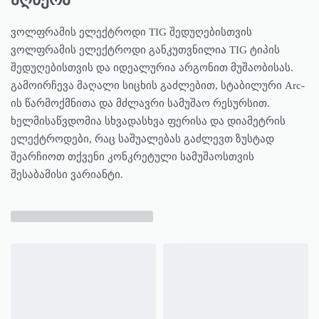
ვოლფრამის ელექტროდი TIG შედუღებისთვის
ვოლფრამის ელექტროდი განკუთვნილია TIG ტიპის
შედუღებისთვის და იდეალურია არგონით მუშაობისას.
გამოირჩევა მაღალი სიცხის გაძლებით, სტაბილური Arc-
ის წარმოქმნითა და მძლავრი სამუშაო რესურსით.
ხელმისაწვდომია სხვადასხვა ფერისა და დიამეტრის
ელექტროდები, რაც საშუალებას გაძლევთ ზუსტად
შეარჩიოთ თქვენი კონკრეტული სამუშაოსთვის
შესაბამისი ვარიანტი.