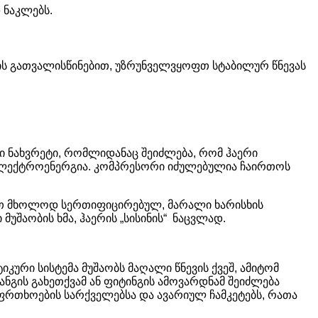
 ნაკლებს.
ბის გათვალისწინებით, უზრუნველვყოფთ სტაბილურ წნევას
ნი ნახვრეტი, რომლიდანაც შეიძლება, რომ ჰაერი
 ელექტროენერგია. კომპრესორი იძულებულია ჩაირთოს
ნებთ მხოლოდ სერთიფიცირებულ, მარალი ხარისხის
მუშაობის ხმა, ჰაერის „სისინის“ ნაცვლად.
კური სისტემა მუშაობს მაღალი წნევის ქვეშ, ამიტომ
ნგის გახეთქვამ ან ფიტინგის ამოვარდნამ შეიძლება
საფრთხოების სარქველებსა და ავარიულ ჩამკეტებს, რათა