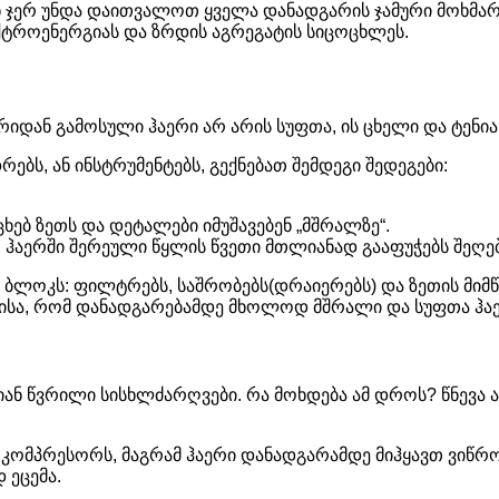
ვენ ჯერ უნდა დაითვალოთ ყველა დანადგარის ჯამური მოხმ
ქტროენერგიას და ზრდის აგრეგატის სიცოცხლეს.
იდან გამოსული ჰაერი არ არის სუფთა, ის ცხელი და ტენია
ს, ან ინსტრუმენტებს, გექნებათ შემდეგი შედეგები:
ხებ ზეთს და დეტალები იმუშავებენ „მშრალზე“.
, ჰაერში შერეული წყლის წვეთი მთლიანად გააფუჭებს შეღებ
ის ბლოკს: ფილტრებს, საშრობებს(დრაიერებს) და ზეთის მ
მისა, რომ დანადგარებამდე მხოლოდ მშრალი და სუფთა ჰაე
 წვრილი სისხლძარღვები. რა მოხდება ამ დროს? წნევა ა
 კომპრესორს, მაგრამ ჰაერი დანადგარამდე მიჰყავთ ვიწრ
 ეცემა.