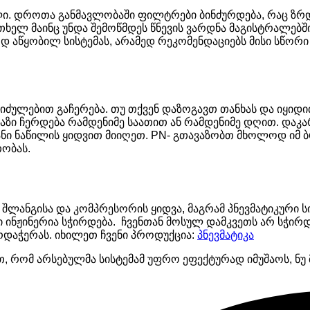
ილი. დროთა განმავლობაში ფილტრები ბინძურდება, რაც ზ
რთხელ მაინც უნდა შემოწმდეს წნევის ვარდნა მაგისტრალებ
აწყობილ სისტემას, არამედ რეკომენდაციებს მისი სწორი ე
ს იძულებით გაჩერება. თუ თქვენ დაზოგავთ თანხას და იყიდი
აზი ჩერდება რამდენიმე საათით ან რამდენიმე დღით. დაკ
იანი ნაწილის ყიდვით მიიღეთ. PN- გთავაზობთ მხოლოდ იმ
თობას.
 შლანგისა და კომპრესორის ყიდვა, მაგრამ პნევმატიკური
 ინჟინერია სჭირდება. ჩვენთან მოსულ დამკვეთს არ სჭირდ
დაჭერას. იხილეთ ჩვენი პროდუქცია:
პნევმატიკა
, რომ არსებულმა სისტემამ უფრო ეფექტურად იმუშაოს, ნუ