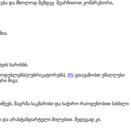
არება და მხოლოდ შემდეგ შეარჩიიოთ კომპრესორი,
ნია.
ვის ხარისხს.
იმწოდებლებს(ლუბრიკატორებს).
PN
გთავაზობთ უმაღლესი
რი მივა.
იწევს, მაგრმა საკმარისი და საჭირო რაოდენობით სისხლი
ო და არასტანდარტული მილებით. შედეგად კი,