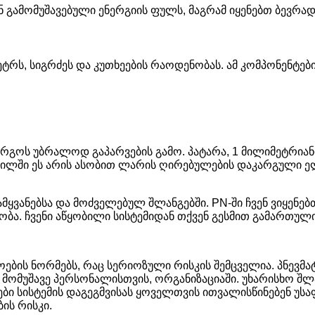
გამომუშავებული ენერგიის ფულს, მაგრამ იყენებთ ბევრად
ეტრს, სიგრძეს და კუთხეების რაოდენობას. ამ კომპონენტე
კარგოს უბრალოდ გაპარვების გამო. პატარა, 1 მილიმეტრია
 ჭრილში ეს არის ასობით ლარის ღირებულების დაკარგული
ამყვანებსა და მოძველებულ შლანგებში. PN-ში ჩვენ ვიყე
ობა. ჩვენი აწყობილი სისტემიდან თქვენ გესმით გამართული 
ების ნორმებს, რაც სერიოზული რისკის შემცველია. პნევმატი
მომუშავე პერსონალისთვის, ორგანიზაციაში. უხარისხო შლა
რები სისტემის დაგეგმვისას ყოველთვის ითვალისწინებენ უ
ის რისკი.