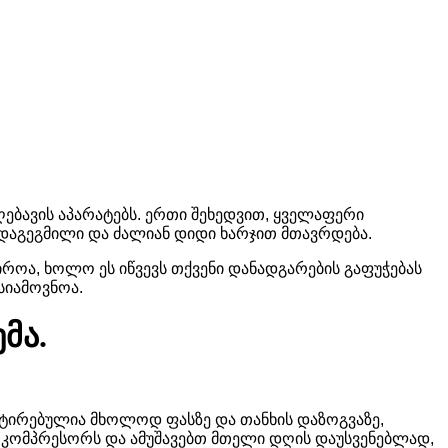
აღებავის აპარატებს. ერთი შეხედვით, ყველაფერი
ა დაგეგმილი და ძალიან დიდი ხარჯით მთავრდება.
ოა, ხოლო ეს იწვევს თქვენი დანადგარების გაფუჭებას
ასიამოვნოა.
მა.
ნტირებულია მხოლოდ ფასზე და თანხის დაზოგვაზე,
 კომპრესორს და ამუშავებთ მთელი დღის დაუსვენებლად,