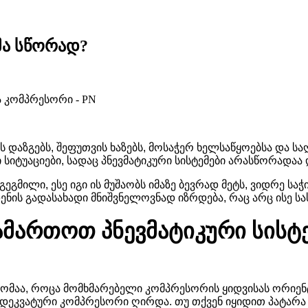
მა სწორად?
ბს დაზგებს, შეფუთვის ხაზებს, მოსაჭერ ხელსაწყოებსა და ს
 სიტუაციები, სადაც პნევმატიკური სისტემები არასწორადა
, ესე იგი ის მუშაობს იმაზე ბევრად მეტს, ვიდრე საჭირ
დენის გადასახადი მნიშვნელოვნად იზრდება, რაც არც ისე ს
ამართოთ პნევმატიკური სისტე
დომაა, როცა მომხმარებელი კომპრესორის ყიდვისას ორიე
ადეკვატური კომპრესორი ღირდა. თუ თქვენ იყიდით პატარა