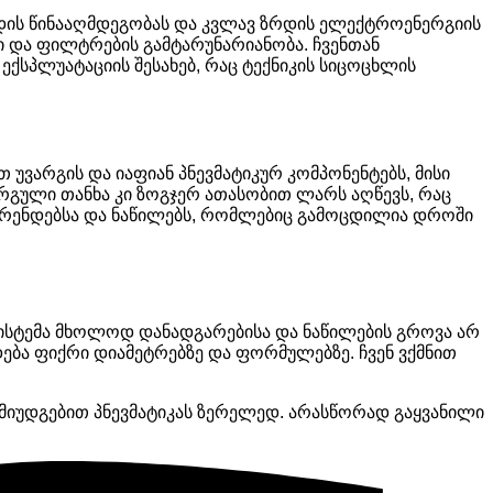
რდის წინააღმდეგობას და კვლავ ზრდის ელექტროენერგიის
ში და ფილტრების გამტარუნარიანობა. ჩვენთან
ქსპლუატაციის შესახებ, რაც ტექნიკის სიცოცხლის
თ უვარგის და იაფიან პნევმატიკურ კომპონენტებს, მისი
არგული თანხა კი ზოგჯერ ათასობით ლარს აღწევს, რაც
 ბრენდებსა და ნაწილებს, რომლებიც გამოცდილია დროში
 სისტემა მხოლოდ დანადგარებისა და ნაწილების გროვა არ
ება ფიქრი დიამეტრებზე და ფორმულებზე. ჩვენ ვქმნით
 მიუდგებით პნევმატიკას ზერელედ. არასწორად გაყვანილი