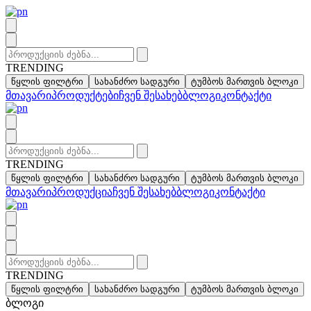
Skip
to
content
Search
for:
TRENDING
წყლის ფილტრი
სახანძრო სადგური
ტუმბოს მართვის ბლოკი
მთავარი
პროდუქტები
ჩვენ შესახებ
ბლოგი
კონტაქტი
Search
for:
TRENDING
წყლის ფილტრი
სახანძრო სადგური
ტუმბოს მართვის ბლოკი
მთავარი
პროდუქცია
ჩვენ შესახებ
ბლოგი
კონტაქტი
Search
for:
TRENDING
წყლის ფილტრი
სახანძრო სადგური
ტუმბოს მართვის ბლოკი
ბლოგი